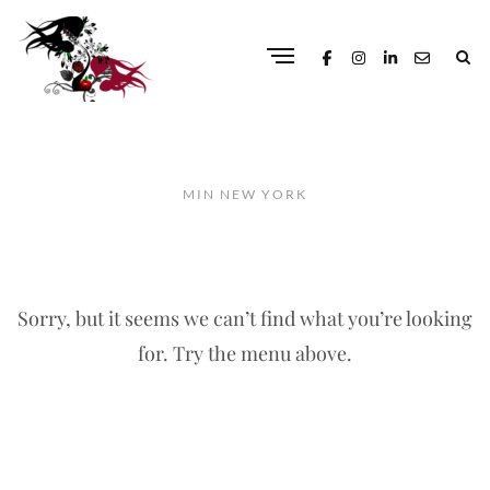
MIN NEW YORK
Sorry, but it seems we can’t find what you’re looking
for. Try the menu above.