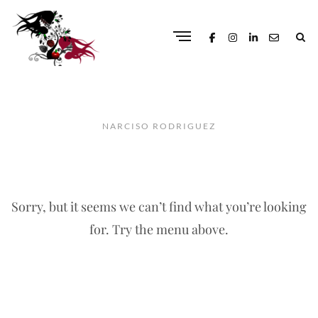
NARCISO RODRIGUEZ
Sorry, but it seems we can’t find what you’re looking
for. Try the menu above.