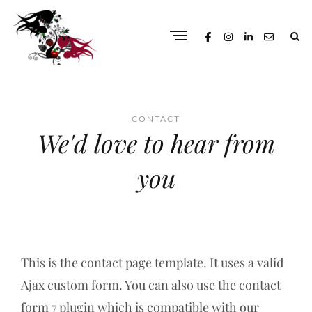
CONTACT
We'd love to hear from
you
This is the contact page template. It uses a valid
Ajax custom form. You can also use the contact
form 7 plugin which is compatible with our