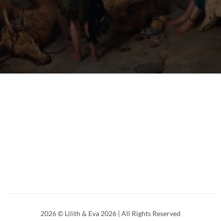
2026
© Lilith & Eva 2026 | All Rights Reserved