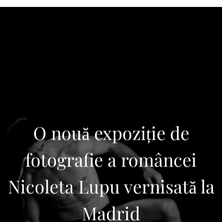
O nouă expoziție de
fotografie a româncei
Nicoleta Lupu vernisată la
Madrid