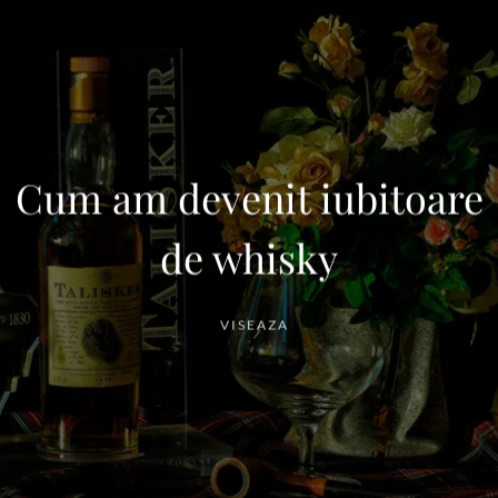
Cum am devenit iubitoare
de whisky
VISEAZA