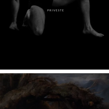
PRIVESTE