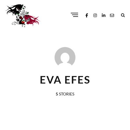
EVA EFES
5
STORIES