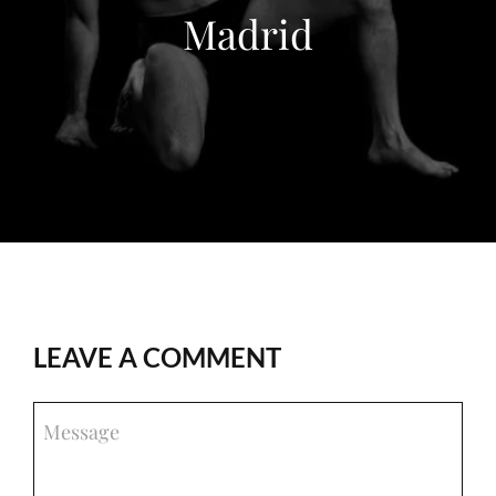
Madrid
LEAVE A COMMENT