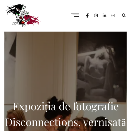
Expoziția de fotografie
Disconnections, vernisată