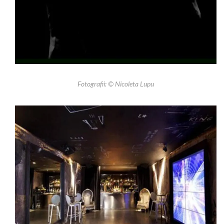
Fotografii: © Nicoleta Lupu