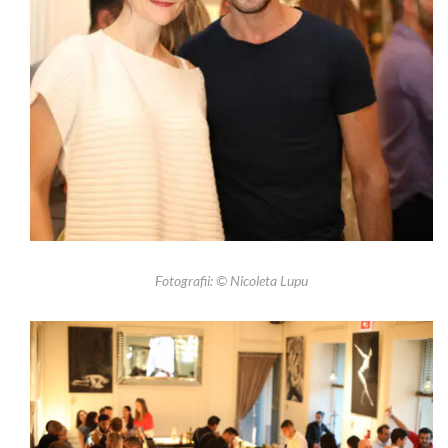
Fotografii: © Nicoleta Lupu