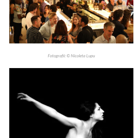
Fotografii: © Nicoleta Lupu