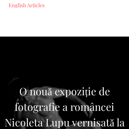
English Articles
O nouă expoziție de
fotografie a româncei
Nicoleta Lupu vernisată la