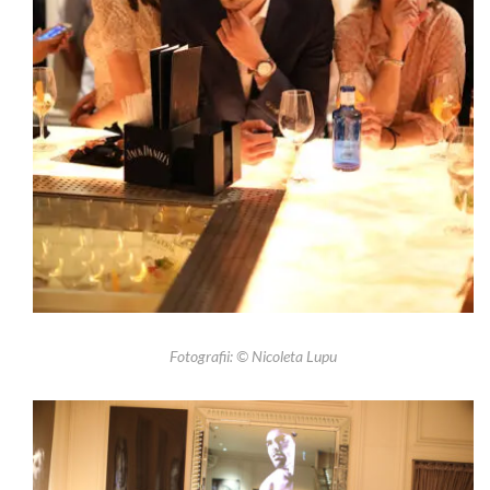
Fotografii: © Nicoleta Lupu