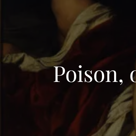
Poison,